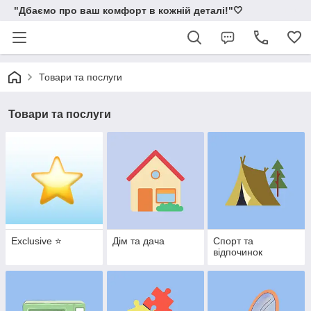
"Дбаємо про ваш комфорт в кожній деталі!"🤍
Товари та послуги
Товари та послуги
Exclusive ⭐
Дім та дача
Спорт та
відпочинок