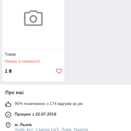
Товар
Немає в наявності
1
₴
Про нас
95% позитивних з 174 відгуків за рік
Працює з 22.07.2016
м. Львів
Львів, вул. Садова 2а/1, Львів, Україна