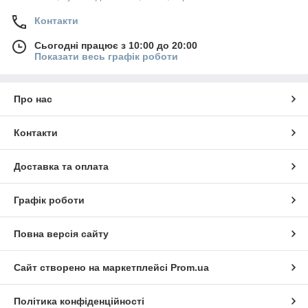
Контакти
Сьогодні працює з 10:00 до 20:00
Показати весь графік роботи
Про нас
Контакти
Доставка та оплата
Графік роботи
Повна версія сайту
Сайт створено на маркетплейсі
Prom.ua
Політика конфіденційності