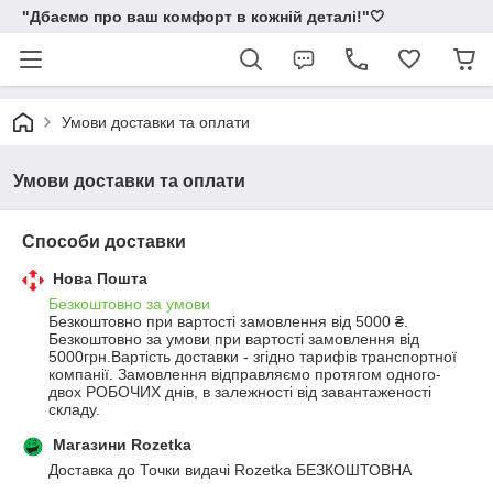
"Дбаємо про ваш комфорт в кожній деталі!"🤍
Умови доставки та оплати
Умови доставки та оплати
Способи доставки
Нова Пошта
Безкоштовно за умови
Безкоштовно при вартості замовлення від 5000 ₴.
Безкоштовно за умови при вартості замовлення від 
5000грн.Вартість доставки - згідно тарифів транспортної 
компанії. Замовлення відправляємо протягом одного-
двох РОБОЧИХ днів, в залежності від завантаженості 
складу.
Магазини Rozetka
Доставка до Точки видачі Rozetka БЕЗКОШТОВНА