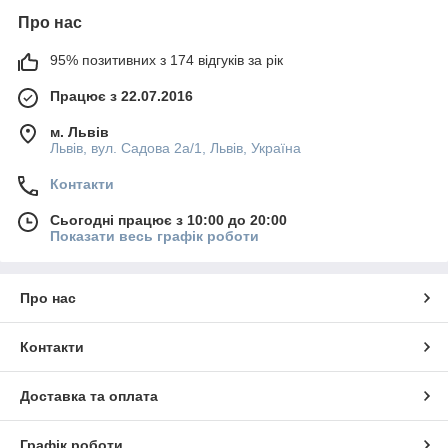
Про нас
95% позитивних з 174 відгуків за рік
Працює з 22.07.2016
м. Львів
Львів, вул. Садова 2а/1, Львів, Україна
Контакти
Сьогодні працює з 10:00 до 20:00
Показати весь графік роботи
Про нас
Контакти
Доставка та оплата
Графік роботи