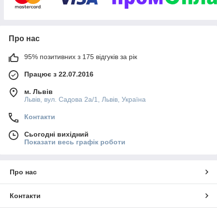
Про нас
95% позитивних з 175 відгуків за рік
Працює з 22.07.2016
м. Львів
Львів, вул. Садова 2а/1, Львів, Україна
Контакти
Сьогодні вихідний
Показати весь графік роботи
Про нас
Контакти