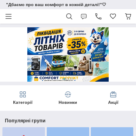
"Дбаємо про ваш комфорт в кожній деталі!"🤍
Категорії
Новинки
Акції
Популярні групи