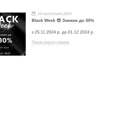
24 листопада 2024
Black Week 😎 Знижки до 30%
з 25.11.2024 р. до 01.12.2024 р.
Повна версія новини