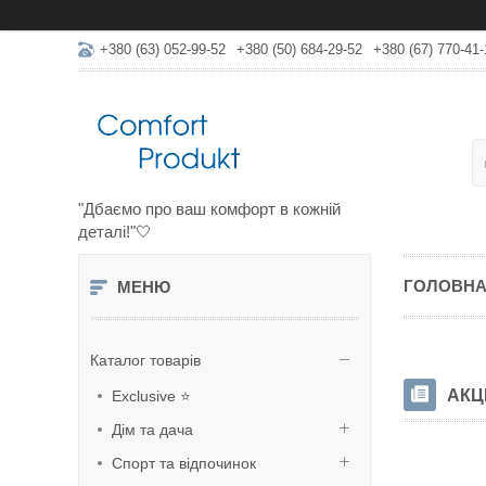
+380 (63) 052-99-52
+380 (50) 684-29-52
+380 (67) 770-41-
"Дбаємо про ваш комфорт в кожній
деталі!"🤍
ГОЛОВНА
Каталог товарів
АКЦ
Exclusive ⭐
Дім та дача
Спорт та відпочинок