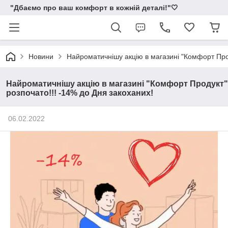
"Дбаємо про ваш комфорт в кожній деталі!"🤍
Новини
Найроматичнішу акцію в магазині "Комфорт Прод
Найроматичнішу акцію в магазині "Комфорт Продукт"
розпочато!!! -14% до Дня закоханих!
06.02.2022