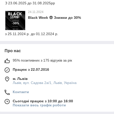
З 23.06.2025 до 31.08.2025рр
24.11.2024
Black Week 😎 Знижки до 30%
з 25.11.2024 р. до 01.12.2024 р.
Про нас
95% позитивних з 175 відгуків за рік
Працює з 22.07.2016
м. Львів
Львів, вул. Садова 2а/1, Львів, Україна
Контакти
Сьогодні працює з 10:00 до 16:00
Показати весь графік роботи