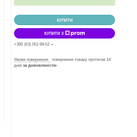
КУПИТИ
КУПИТИ З
+380 (63) 052-99-52
повернення товару протягом 14
днів
за домовленістю