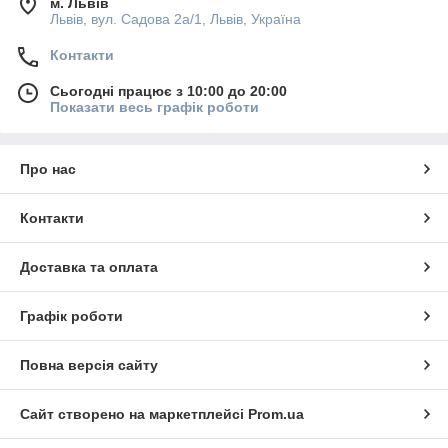
м. Львів
Львів, вул. Садова 2а/1, Львів, Україна
Контакти
Сьогодні працює з 10:00 до 20:00
Показати весь графік роботи
Про нас
Контакти
Доставка та оплата
Графік роботи
Повна версія сайту
Сайт створено на маркетплейсі
Prom.ua