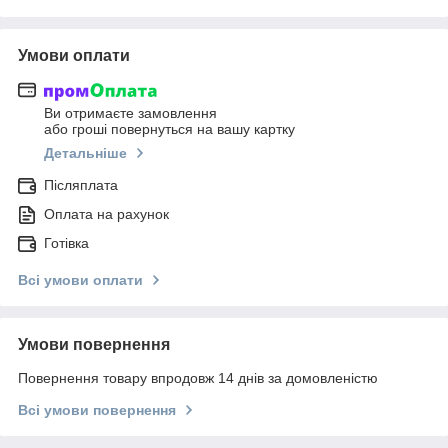
Умови оплати
Ви отримаєте замовлення
або гроші повернуться на вашу картку
Детальніше
Післяплата
Оплата на рахунок
Готівка
Всі умови оплати
Умови повернення
Повернення товару впродовж 14 днів за домовленістю
Всі умови повернення