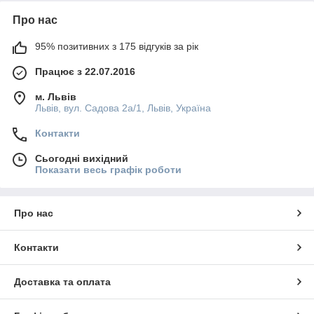
Про нас
95% позитивних з 175 відгуків за рік
Працює з 22.07.2016
м. Львів
Львів, вул. Садова 2а/1, Львів, Україна
Контакти
Сьогодні вихідний
Показати весь графік роботи
Про нас
Контакти
Доставка та оплата