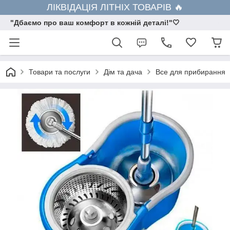
ЛІКВІДАЦІЯ ЛІТНІХ ТОВАРІВ 🔥
"Дбаємо про ваш комфорт в кожній деталі!"🤍
Товари та послуги
Дім та дача
Все для прибирання