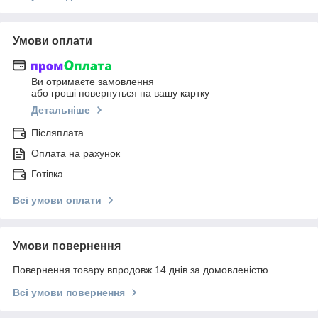
Умови оплати
Ви отримаєте замовлення
або гроші повернуться на вашу картку
Детальніше
Післяплата
Оплата на рахунок
Готівка
Всі умови оплати
Умови повернення
Повернення товару впродовж 14 днів за домовленістю
Всі умови повернення