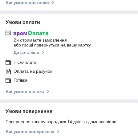
Всі умови доставки
Умови оплати
Ви отримаєте замовлення
або гроші повернуться на вашу картку
Детальніше
Післяплата
Оплата на рахунок
Готівка
Всі умови оплати
Умови повернення
Повернення товару впродовж 14 днів за домовленістю
Всі умови повернення