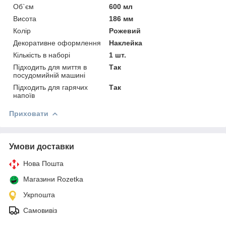
Об`єм
600 мл
Висота
186 мм
Колір
Рожевий
Декоративне оформлення
Наклейка
Кількість в наборі
1 шт.
Підходить для миття в
Так
посудомийній машині
Підходить для гарячих
Так
напоїв
Приховати
Умови доставки
Нова Пошта
Магазини Rozetka
Укрпошта
Самовивіз