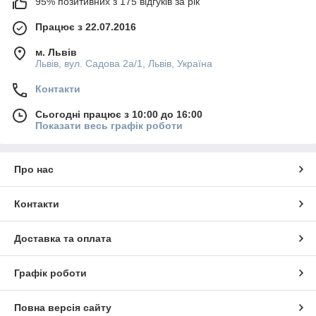
95% позитивних з 175 відгуків за рік
Працює з 22.07.2016
м. Львів
Львів, вул. Садова 2а/1, Львів, Україна
Контакти
Сьогодні працює з 10:00 до 16:00
Показати весь графік роботи
Про нас
Контакти
Доставка та оплата
Графік роботи
Повна версія сайту