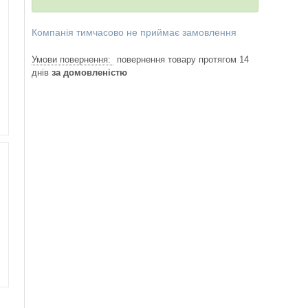
Компанія тимчасово не приймає замовлення
повернення товару протягом 14
днів
за домовленістю