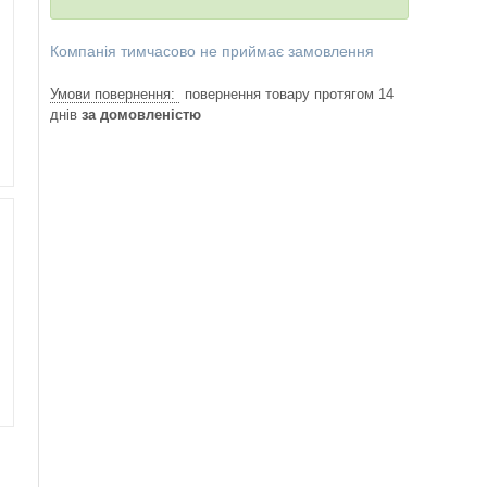
Компанія тимчасово не приймає замовлення
повернення товару протягом 14
днів
за домовленістю