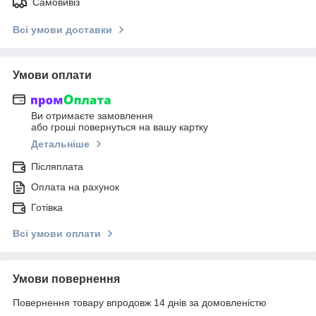
Самовивіз
Всі умови доставки
Умови оплати
Ви отримаєте замовлення
або гроші повернуться на вашу картку
Детальніше
Післяплата
Оплата на рахунок
Готівка
Всі умови оплати
Умови повернення
Повернення товару впродовж 14 днів за домовленістю