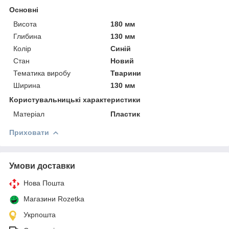
Основні
Висота
180 мм
Глибина
130 мм
Колір
Синій
Стан
Новий
Тематика виробу
Тварини
Ширина
130 мм
Користувальницькі характеристики
Матеріал
Пластик
Приховати
Умови доставки
Нова Пошта
Магазини Rozetka
Укрпошта