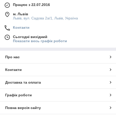
Працює з 22.07.2016
м. Львів
Львів, вул. Садова 2а/1, Львів, Україна
Контакти
Сьогодні вихідний
Показати весь графік роботи
Про нас
Контакти
Доставка та оплата
Графік роботи
Повна версія сайту