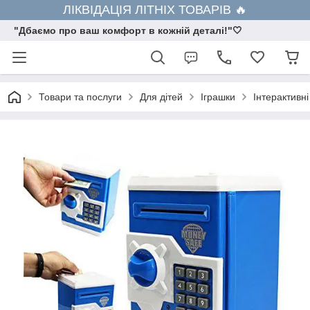
ЛІКВІДАЦІЯ ЛІТНІХ ТОВАРІВ 🔥
"Дбаємо про ваш комфорт в кожній деталі!"🤍
Товари та послуги
Для дітей
Іграшки
Інтерактивні