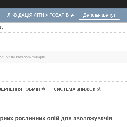
ЛІКВІДАЦІЯ ЛІТНІХ ТОВАРІВ 🔥
Детальніше тут
13
ЕРНЕННЯ І ОБМІН 🔁
СИСТЕМА ЗНИЖОК 💰
рних рослинних олій для зволожувачів