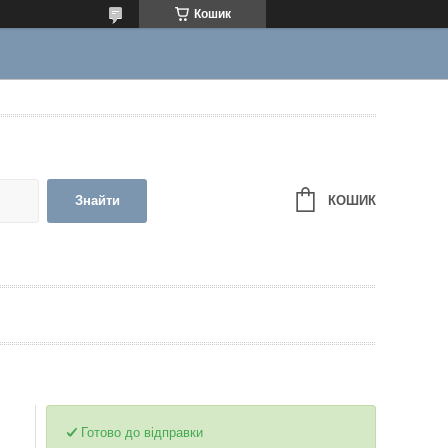
Кошик
КОШИК
Знайти
Готово до відправки