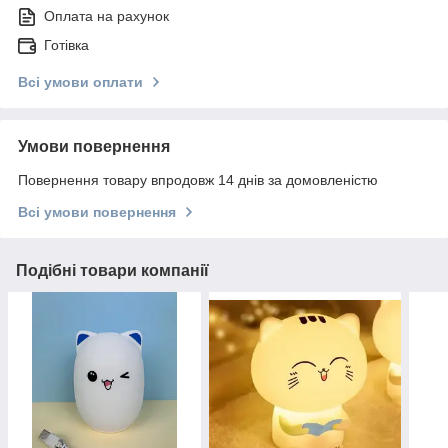
Оплата на рахунок
Готівка
Всі умови оплати
Умови повернення
Повернення товару впродовж 14 днів за домовленістю
Всі умови повернення
Подібні товари компанії