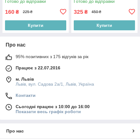
Готово до відправки
Готово до відправки
160
325
₴
₴
225 ₴
450 ₴
Купити
Купити
Про нас
95% позитивних з 175 відгуків за рік
Працює з 22.07.2016
м. Львів
Львів, вул. Садова 2а/1, Львів, Україна
Контакти
Сьогодні працює з 10:00 до 16:00
Показати весь графік роботи
Про нас