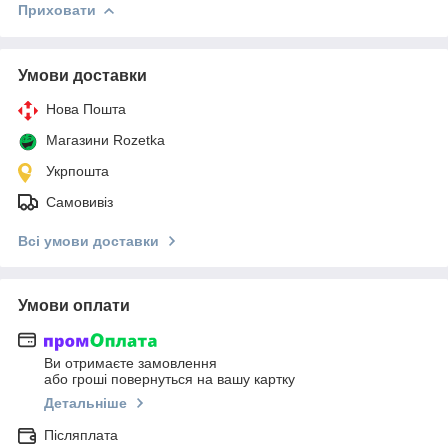
Приховати
Умови доставки
Нова Пошта
Магазини Rozetka
Укрпошта
Самовивіз
Всі умови доставки
Умови оплати
Ви отримаєте замовлення
або гроші повернуться на вашу картку
Детальніше
Післяплата