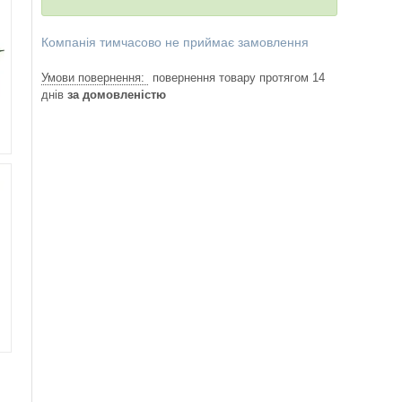
Компанія тимчасово не приймає замовлення
повернення товару протягом 14
днів
за домовленістю