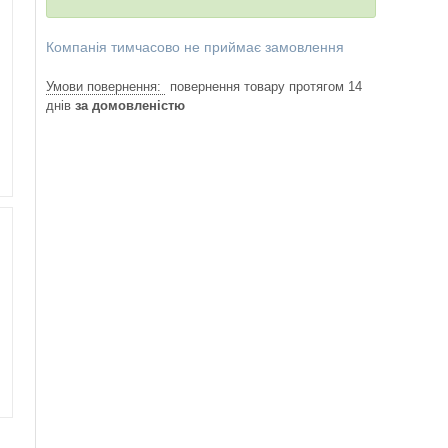
Компанія тимчасово не приймає замовлення
повернення товару протягом 14
днів
за домовленістю