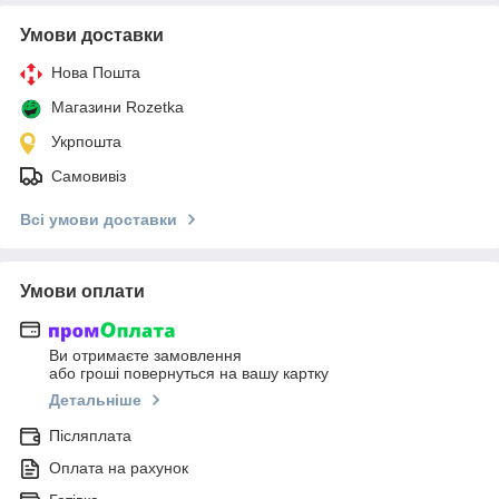
Умови доставки
Нова Пошта
Магазини Rozetka
Укрпошта
Самовивіз
Всі умови доставки
Умови оплати
Ви отримаєте замовлення
або гроші повернуться на вашу картку
Детальніше
Післяплата
Оплата на рахунок