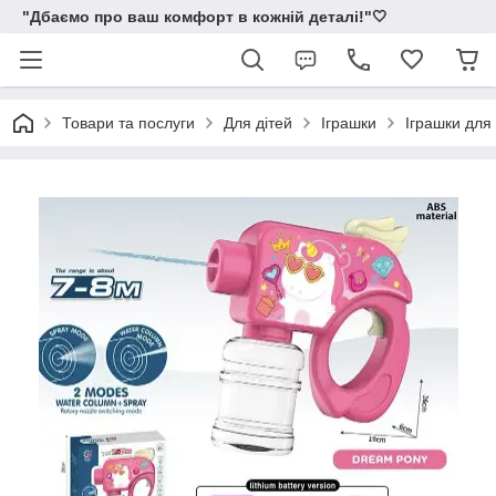
"Дбаємо про ваш комфорт в кожній деталі!"🤍
Товари та послуги
Для дітей
Іграшки
Іграшки для 