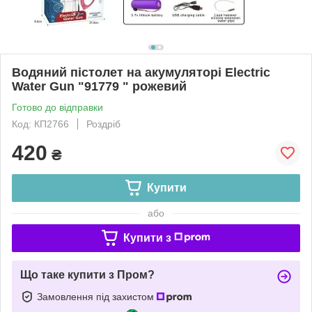
Водяний пістолет на акумуляторі Electric
Water Gun "91779 " рожевий
Готово до відправки
Код: КП2766
Роздріб
420
₴
Купити
або
Купити з
Що таке купити з Пром?
Замовлення під захистом