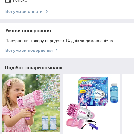
Готівка
Всі умови оплати
Умови повернення
Повернення товару впродовж 14 днів за домовленістю
Всі умови повернення
Подібні товари компанії