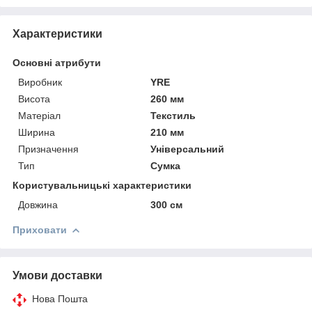
Характеристики
Основні атрибути
Виробник
YRE
Висота
260 мм
Матеріал
Текстиль
Ширина
210 мм
Призначення
Універсальний
Тип
Сумка
Користувальницькі характеристики
Довжина
300 см
Приховати
Умови доставки
Нова Пошта