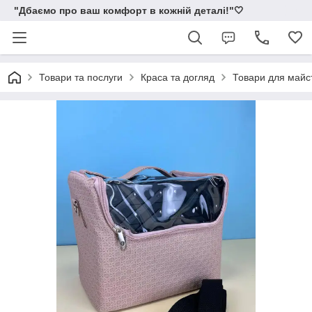
"Дбаємо про ваш комфорт в кожній деталі!"🤍
Товари та послуги
Краса та догляд
Товари для майс