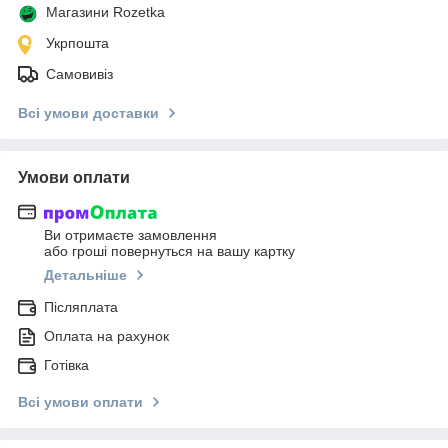
Магазини Rozetka
Укрпошта
Самовивіз
Всі умови доставки
Умови оплати
Ви отримаєте замовлення
або гроші повернуться на вашу картку
Детальніше
Післяплата
Оплата на рахунок
Готівка
Всі умови оплати