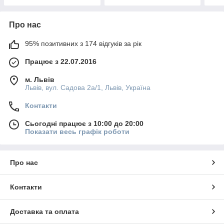
Про нас
95% позитивних з 174 відгуків за рік
Працює з 22.07.2016
м. Львів
Львів, вул. Садова 2а/1, Львів, Україна
Контакти
Сьогодні працює з 10:00 до 20:00
Показати весь графік роботи
Про нас
Контакти
Доставка та оплата