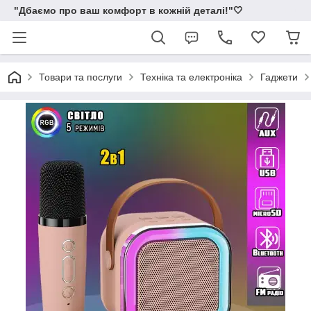
"Дбаємо про ваш комфорт в кожній деталі!"🤍
Товари та послуги
Техніка та електроніка
Гаджети