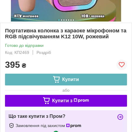
Портативна колонка з караоке мікрофоном та
RGB підсвічуванням K12 10W, рожевий
Готово до відправки
Код: КП2469
Роздріб
395
₴
Купити
або
Купити з
Що таке купити з Пром?
Замовлення під захистом