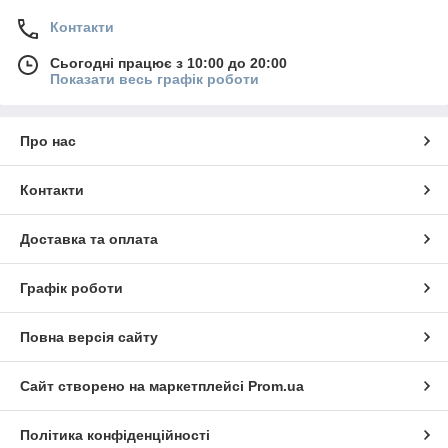
Контакти
Сьогодні працює з 10:00 до 20:00
Показати весь графік роботи
Про нас
Контакти
Доставка та оплата
Графік роботи
Повна версія сайту
Сайт створено на маркетплейсі
Prom.ua
Політика конфіденційності