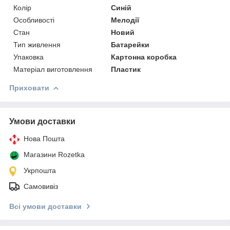
Колір
Синій
Особливості
Мелодії
Стан
Новий
Тип живлення
Батарейки
Упаковка
Картонна коробка
Матеріал виготовлення
Пластик
Приховати
Умови доставки
Нова Пошта
Магазини Rozetka
Укрпошта
Самовивіз
Всі умови доставки