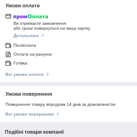
Умови оплати
Ви отримаєте замовлення
або гроші повернуться на вашу картку
Детальніше
Післяплата
Оплата на рахунок
Готівка
Всі умови оплати
Умови повернення
Повернення товару впродовж 14 днів за домовленістю
Всі умови повернення
Подібні товари компанії