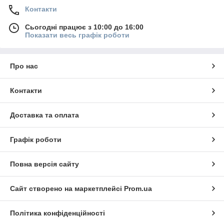
Контакти
Сьогодні працює з 10:00 до 16:00
Показати весь графік роботи
Про нас
Контакти
Доставка та оплата
Графік роботи
Повна версія сайту
Сайт створено на маркетплейсі
Prom.ua
Політика конфіденційності