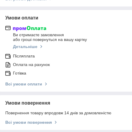
Умови оплати
Ви отримаєте замовлення
або гроші повернуться на вашу картку
Детальніше
Післяплата
Оплата на рахунок
Готівка
Всі умови оплати
Умови повернення
Повернення товару впродовж 14 днів за домовленістю
Всі умови повернення