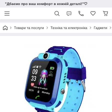
"Дбаємо про ваш комфорт в кожній деталі!"🤍
Товари та послуги
Техніка та електроніка
Гаджети