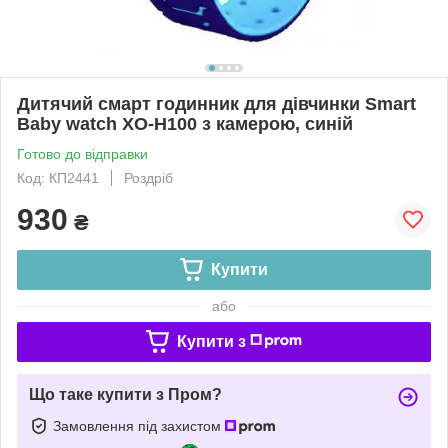
Дитячий смарт годинник для дівчинки Smart
Baby watch XO-H100 з камерою, синій
Готово до відправки
Код: КП2441
Роздріб
930
₴
Купити
або
Купити з
Що таке купити з Пром?
Замовлення під захистом