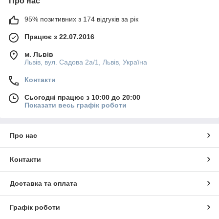
Про нас
95% позитивних з 174 відгуків за рік
Працює з 22.07.2016
м. Львів
Львів, вул. Садова 2а/1, Львів, Україна
Контакти
Сьогодні працює з 10:00 до 20:00
Показати весь графік роботи
Про нас
Контакти
Доставка та оплата
Графік роботи