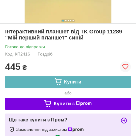
Інтерактивний планшет від TK Group 11289
"Мій перший планшет" синій
Готово до відправки
Код: КП2416
Роздріб
445
₴
Купити
або
Купити з
Що таке купити з Пром?
Замовлення під захистом