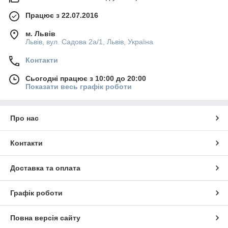
Працює з 22.07.2016
м. Львів
Львів, вул. Садова 2а/1, Львів, Україна
Контакти
Сьогодні працює з 10:00 до 20:00
Показати весь графік роботи
Про нас
Контакти
Доставка та оплата
Графік роботи
Повна версія сайту