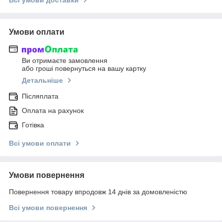
Умови оплати
Ви отримаєте замовлення
або гроші повернуться на вашу картку
Детальніше
Післяплата
Оплата на рахунок
Готівка
Всі умови оплати
Умови повернення
Повернення товару впродовж 14 днів за домовленістю
Всі умови повернення