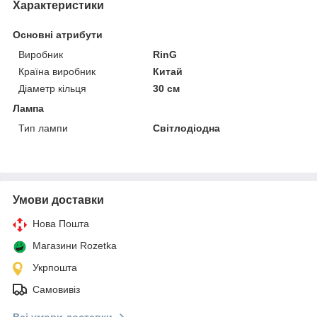
Характеристики
Основні атрибути
Виробник
RinG
Країна виробник
Китай
Діаметр кільця
30 см
Лампа
Тип лампи
Світлодіодна
Умови доставки
Нова Пошта
Магазини Rozetka
Укрпошта
Самовивіз
Всі умови доставки