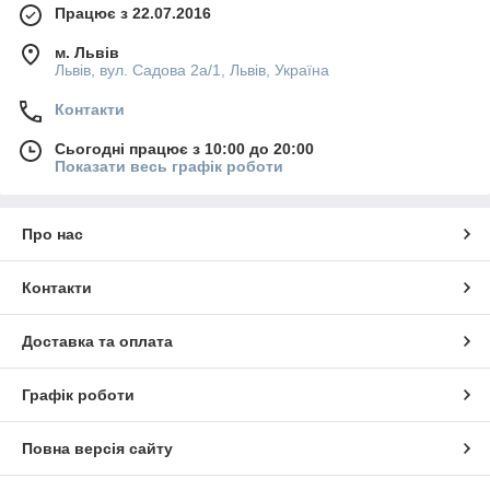
Працює з 22.07.2016
м. Львів
Львів, вул. Садова 2а/1, Львів, Україна
Контакти
Сьогодні працює з 10:00 до 20:00
Показати весь графік роботи
Про нас
Контакти
Доставка та оплата
Графік роботи
Повна версія сайту