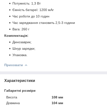
Потужність: 1,3 Вт
Ємність батареї: 1200 мАг
Час роботи до 10 годин
Час заряджання становить 2,5-3 години
Вага: 260 г
Комплектація:
Динозаврик;
Шнур зарядки;
Упаковка.
Приховати
Характеристики
Габаритні розміри
Висота
108 мм
Довжина
104 мм