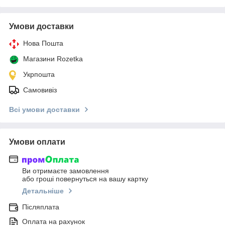
Умови доставки
Нова Пошта
Магазини Rozetka
Укрпошта
Самовивіз
Всі умови доставки
Умови оплати
Ви отримаєте замовлення
або гроші повернуться на вашу картку
Детальніше
Післяплата
Оплата на рахунок