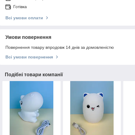
Готівка
Всі умови оплати
Умови повернення
Повернення товару впродовж 14 днів за домовленістю
Всі умови повернення
Подібні товари компанії