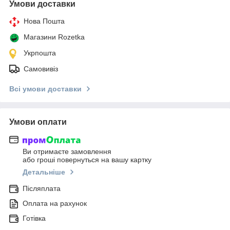
Умови доставки
Нова Пошта
Магазини Rozetka
Укрпошта
Самовивіз
Всі умови доставки
Умови оплати
Ви отримаєте замовлення
або гроші повернуться на вашу картку
Детальніше
Післяплата
Оплата на рахунок
Готівка