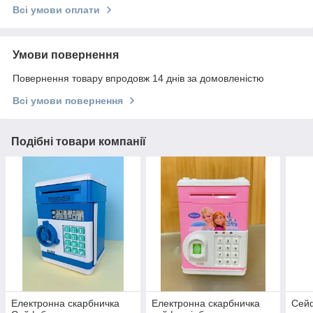
Всі умови оплати
Умови повернення
Повернення товару впродовж 14 днів за домовленістю
Всі умови повернення
Подібні товари компанії
Електронна скарбничка
Електронна скарбничка
Сейф