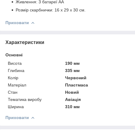
Живлення: 3 батареї АА
Розмір скарбнички: 16 х 29 х 30 см.
Приховати
Характеристики
Основні
Висота
190 мм
Глибина
335 мм
Колір
Червоний
Матеріал
Пластмаса
Стан
Новий
Тематика виробу
Авіація
Ширина
310 мм
Приховати