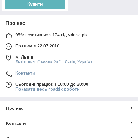
Купити
Про нас
95% позитивних з 174 відгуків за рік
Працює з 22.07.2016
м. Львів
Львів, вул. Садова 2а/1, Львів, Україна
Контакти
Сьогодні працює з 10:00 до 20:00
Показати весь графік роботи
Про нас
Контакти