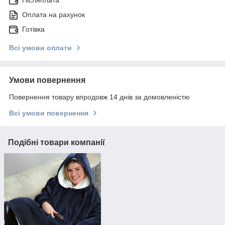
Післяплата
Оплата на рахунок
Готівка
Всі умови оплати
Умови повернення
Повернення товару впродовж 14 днів за домовленістю
Всі умови повернення
Подібні товари компанії