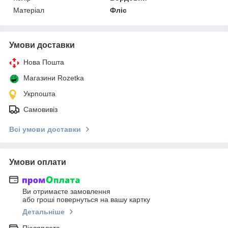
Матеріал
Фліс
Умови доставки
Нова Пошта
Магазини Rozetka
Укрпошта
Самовивіз
Всі умови доставки
Умови оплати
Ви отримаєте замовлення
або гроші повернуться на вашу картку
Детальніше