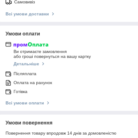
Самовивіз
Всі умови доставки
Умови оплати
Ви отримаєте замовлення
або гроші повернуться на вашу картку
Детальніше
Післяплата
Оплата на рахунок
Готівка
Всі умови оплати
Умови повернення
Повернення товару впродовж 14 днів за домовленістю