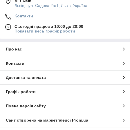
м. Львів
Львів, вул. Садова 2а/1, Львів, Україна
Контакти
Сьогодні працює з 10:00 до 20:00
Показати весь графік роботи
Про нас
Контакти
Доставка та оплата
Графік роботи
Повна версія сайту
Сайт створено на маркетплейсі
Prom.ua