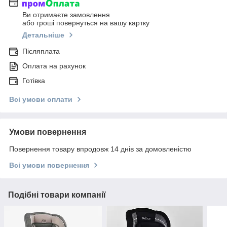
Ви отримаєте замовлення
або гроші повернуться на вашу картку
Детальніше
Післяплата
Оплата на рахунок
Готівка
Всі умови оплати
Умови повернення
Повернення товару впродовж 14 днів за домовленістю
Всі умови повернення
Подібні товари компанії