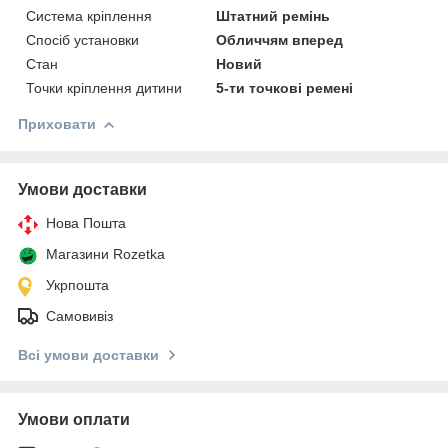
Система кріплення
Штатний ремінь
Спосіб установки
Обличчям вперед
Стан
Новий
Точки кріплення дитини
5-ти точкові ремені
Приховати
Умови доставки
Нова Пошта
Магазини Rozetka
Укрпошта
Самовивіз
Всі умови доставки
Умови оплати