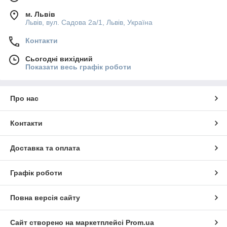
м. Львів
Львів, вул. Садова 2а/1, Львів, Україна
Контакти
Сьогодні вихідний
Показати весь графік роботи
Про нас
Контакти
Доставка та оплата
Графік роботи
Повна версія сайту
Сайт створено на маркетплейсі
Prom.ua