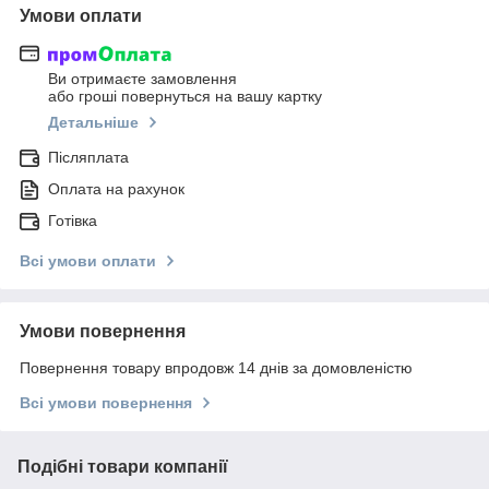
Умови оплати
Ви отримаєте замовлення
або гроші повернуться на вашу картку
Детальніше
Післяплата
Оплата на рахунок
Готівка
Всі умови оплати
Умови повернення
Повернення товару впродовж 14 днів за домовленістю
Всі умови повернення
Подібні товари компанії