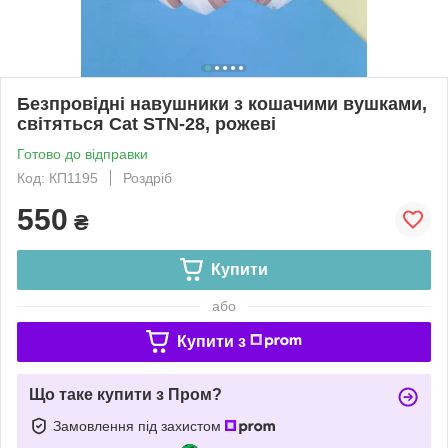
Безпровідні навушники з кошачими вушками,
світяться Cat STN-28, рожеві
Готово до відправки
Код: КП1195
Роздріб
550
₴
Купити
або
Купити з
Що таке купити з Пром?
Замовлення під захистом