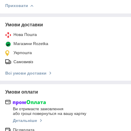
Приховати
Умови доставки
Нова Пошта
Магазини Rozetka
Укрпошта
Самовивіз
Всі умови доставки
Умови оплати
Ви отримаєте замовлення
або гроші повернуться на вашу картку
Детальніше
Післяплата