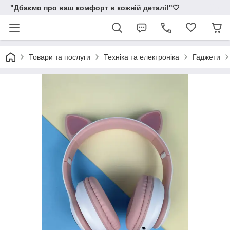
"Дбаємо про ваш комфорт в кожній деталі!"🤍
Товари та послуги
Техніка та електроніка
Гаджети