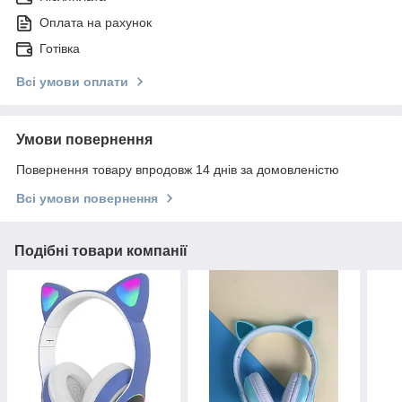
Оплата на рахунок
Готівка
Всі умови оплати
Умови повернення
Повернення товару впродовж 14 днів за домовленістю
Всі умови повернення
Подібні товари компанії