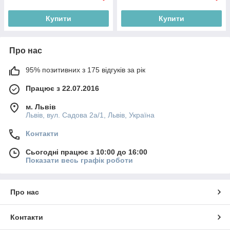
Купити
Купити
Про нас
95% позитивних з 175 відгуків за рік
Працює з 22.07.2016
м. Львів
Львів, вул. Садова 2а/1, Львів, Україна
Контакти
Сьогодні працює з 10:00 до 16:00
Показати весь графік роботи
Про нас
Контакти