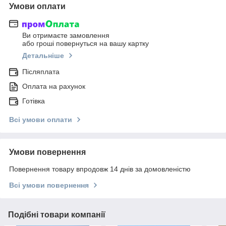
Умови оплати
Ви отримаєте замовлення
або гроші повернуться на вашу картку
Детальніше
Післяплата
Оплата на рахунок
Готівка
Всі умови оплати
Умови повернення
Повернення товару впродовж 14 днів за домовленістю
Всі умови повернення
Подібні товари компанії