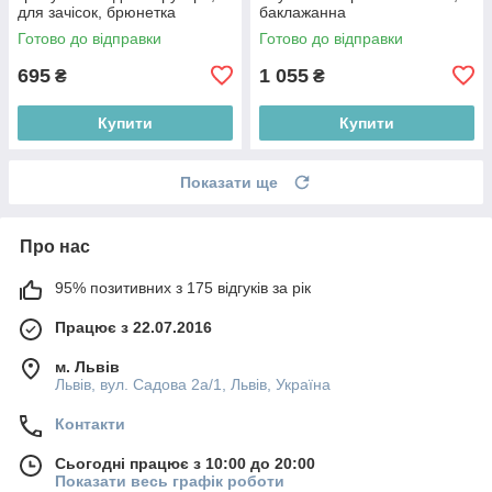
для зачісок, брюнетка
баклажанна
Готово до відправки
Готово до відправки
695
1 055
₴
₴
Купити
Купити
Показати ще
Про нас
95% позитивних з 175 відгуків за рік
Працює з 22.07.2016
м. Львів
Львів, вул. Садова 2а/1, Львів, Україна
Контакти
Сьогодні працює з 10:00 до 20:00
Показати весь графік роботи