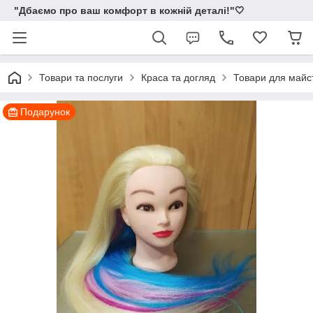
"Дбаємо про ваш комфорт в кожній деталі!"🤍
Товари та послуги
Краса та догляд
Товари для майс
Подарунок