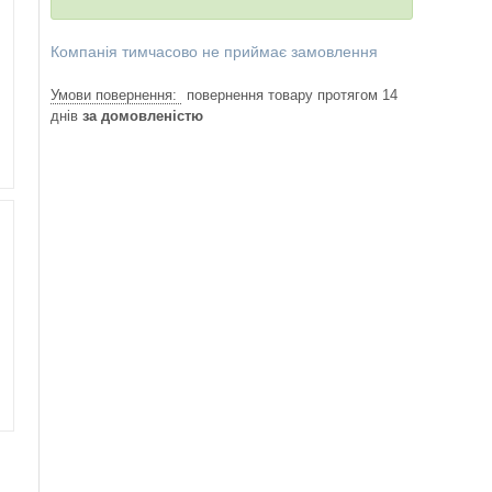
Компанія тимчасово не приймає замовлення
повернення товару протягом 14
днів
за домовленістю