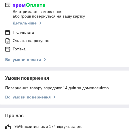
Ви отримаєте замовлення
або гроші повернуться на вашу картку
Детальніше
Післяплата
Оплата на рахунок
Готівка
Всі умови оплати
Умови повернення
Повернення товару впродовж 14 днів за домовленістю
Всі умови повернення
Про нас
95% позитивних з 174 відгуків за рік