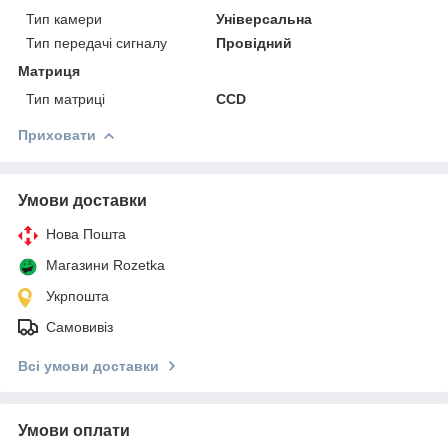
Тип камери
Універсальна
Тип передачі сигналу
Провідний
Матриця
Тип матриці
CCD
Приховати
Умови доставки
Нова Пошта
Магазини Rozetka
Укрпошта
Самовивіз
Всі умови доставки
Умови оплати