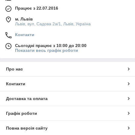
Працює з 22.07.2016
м. Львів
Львів, вул. Садова 2а/1, Львів, Україна
Контакти
Сьогодні працює з 10:00 до 20:00
Показати весь графік роботи
Про нас
Контакти
Доставка та оплата
Графік роботи
Повна версія сайту