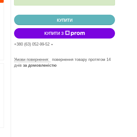
КУПИТИ
КУПИТИ З
+380 (63) 052-99-52
повернення товару протягом 14
днів
за домовленістю