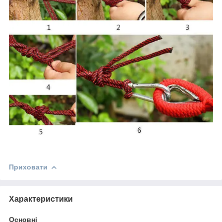
Приховати
Характеристики
Основні