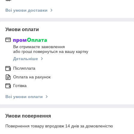
Всі умови доставки
Умови оплати
Ви отримаєте замовлення
або гроші повернуться на вашу картку
Детальніше
Післяплата
Оплата на рахунок
Готівка
Всі умови оплати
Умови повернення
Повернення товару впродовж 14 днів за домовленістю