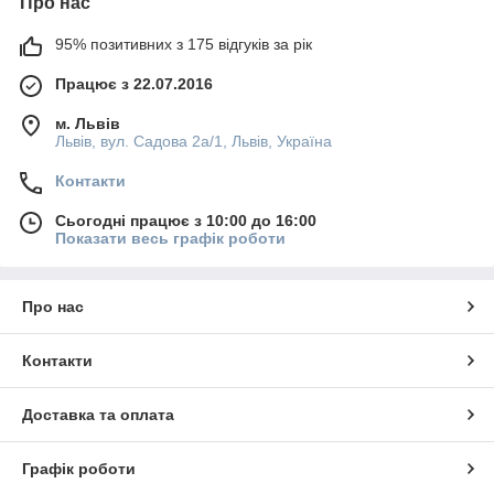
Про нас
95% позитивних з 175 відгуків за рік
Працює з 22.07.2016
м. Львів
Львів, вул. Садова 2а/1, Львів, Україна
Контакти
Сьогодні працює з 10:00 до 16:00
Показати весь графік роботи
Про нас
Контакти
Доставка та оплата
Графік роботи